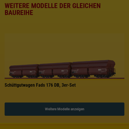
WEITERE MODELLE DER GLEICHEN
BAUREIHE
Schüttgutwagen Fads 176 DB, 3er-Set
Weitere Modelle anzeigen