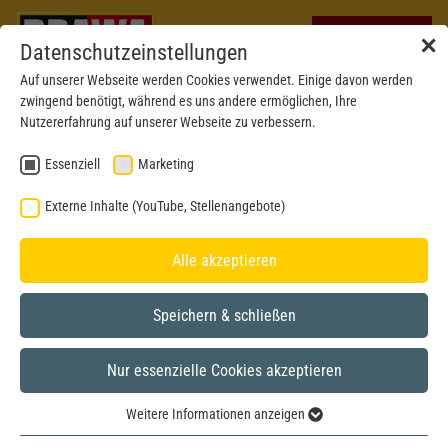
✕
Datenschutzeinstellungen
Auf unserer Webseite werden Cookies verwendet. Einige davon werden
zwingend benötigt, während es uns andere ermöglichen, Ihre
Nutzererfahrung auf unserer Webseite zu verbessern.
Essenziell
Marketing
Externe Inhalte (YouTube, Stellenangebote)
Alle akzeptieren
Speichern & schließen
Nur essenzielle Cookies akzeptieren
Neu 2026
H0
Weitere Informationen anzeigen
Essenziell