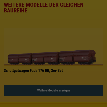
WEITERE MODELLE DER GLEICHEN
BAUREIHE
Schüttgutwagen Fads 176 DB, 3er-Set
Weitere Modelle anzeigen