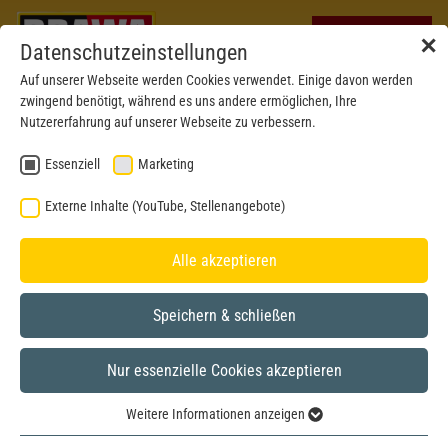
✕
Datenschutzeinstellungen
Auf unserer Webseite werden Cookies verwendet. Einige davon werden
zwingend benötigt, während es uns andere ermöglichen, Ihre
Nutzererfahrung auf unserer Webseite zu verbessern.
Essenziell
Marketing
Externe Inhalte (YouTube, Stellenangebote)
Alle akzeptieren
Speichern & schließen
Nur essenzielle Cookies akzeptieren
Neu 2026
H0
Weitere Informationen anzeigen
Essenziell