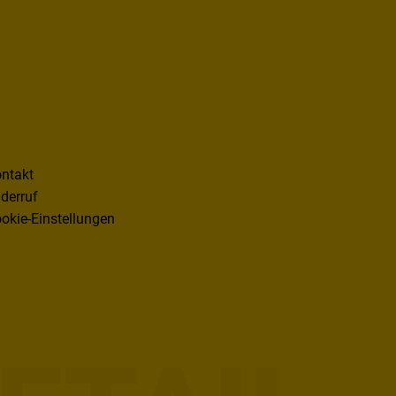
ntakt
derruf
okie-Einstellungen