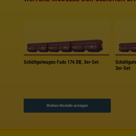
Schüttgutwagen Fads 176 DB, 3er-Set
Schüttgut
3er-Set
Weitere Modelle anzeigen