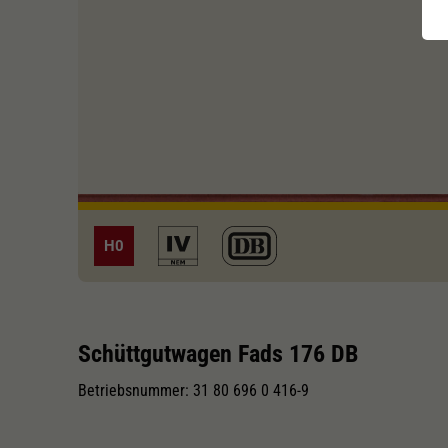
H0
Schüttgutwagen Fads 176 DB
Betriebsnummer: 31 80 696 0 416-9