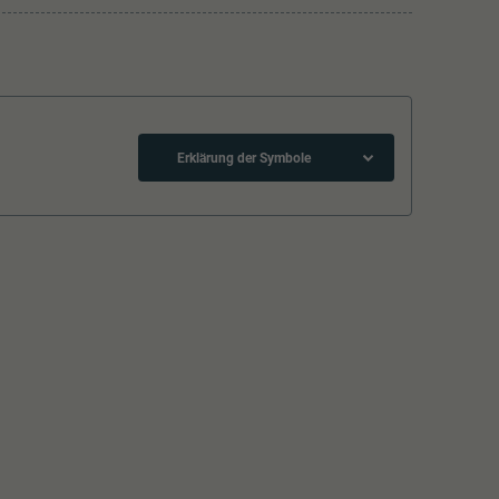
Erklärung der Symbole
Schliessen