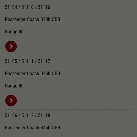
51104 / 51110 / 51116
Passenger Coach B4üh ÖBB
Gauge III
51105 / 51111 / 51117
Passenger Coach B4üh ÖBB
Gauge III
51106 / 51112 / 51118
Passenger Coach B4üh ÖBB