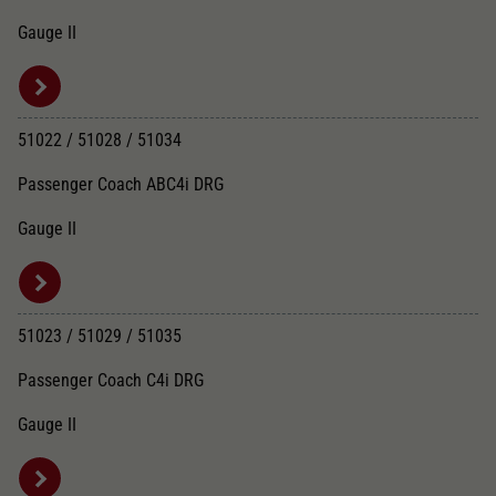
Gauge II
51022 / 51028 / 51034
Passenger Coach ABC4i DRG
Gauge II
51023 / 51029 / 51035
Passenger Coach C4i DRG
Gauge II