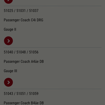
51025 / 51031 / 51037
Passenger Coach C4i DRG
Gauge II
51040 / 51048 / 51056
Passenger Coach A4üe DB
Gauge III
51043 / 51051 / 51059
Passenger Coach B4üe DB