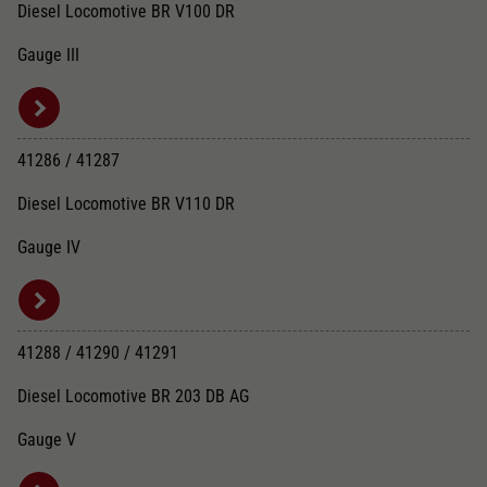
Diesel Locomotive BR V100 DR
Gauge III
41286 / 41287
Diesel Locomotive BR V110 DR
Gauge IV
41288 / 41290 / 41291
Diesel Locomotive BR 203 DB AG
Gauge V