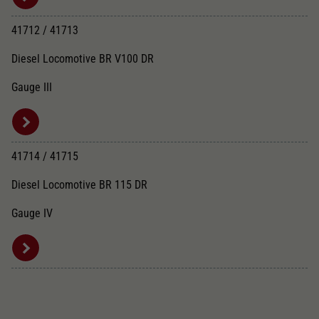
41712 / 41713
Diesel Locomotive BR V100 DR
Gauge III
41714 / 41715
Diesel Locomotive BR 115 DR
Gauge IV