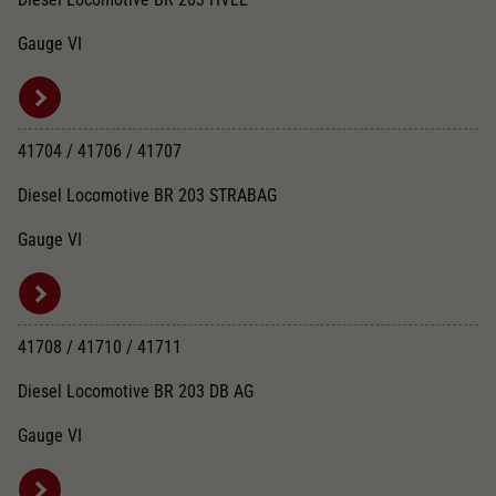
Gauge VI
41704 / 41706 / 41707
Diesel Locomotive BR 203 STRABAG
Gauge VI
41708 / 41710 / 41711
Diesel Locomotive BR 203 DB AG
Gauge VI