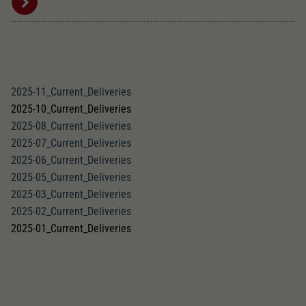
2025-11_Current_Deliveries
2025-10_Current_Deliveries
2025-08_Current_Deliveries
2025-07_Current_Deliveries
2025-06_Current_Deliveries
2025-05_Current_Deliveries
2025-03_Current_Deliveries
2025-02_Current_Deliveries
2025-01_Current_Deliveries